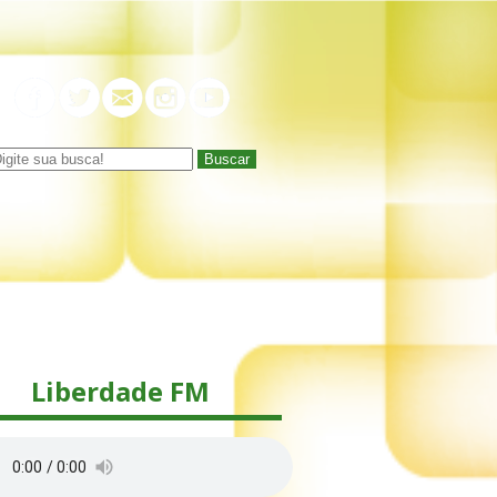
Buscar
Liberdade FM