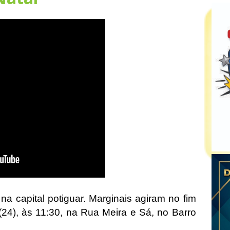
 na capital potiguar. Marginais agiram no fim
(24), às 11:30, na Rua Meira e Sá, no Barro