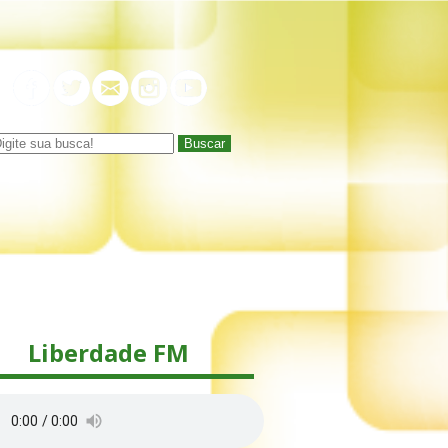
Buscar
Liberdade FM