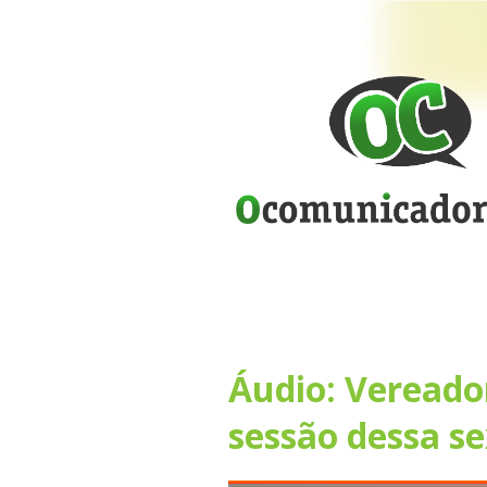
Áudio: Vereado
sessão dessa se