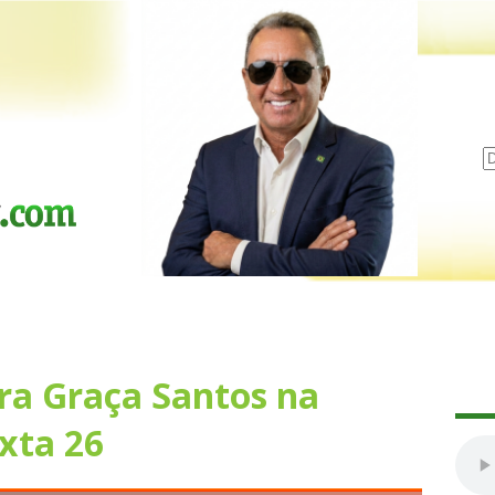
ra Graça Santos na
xta 26