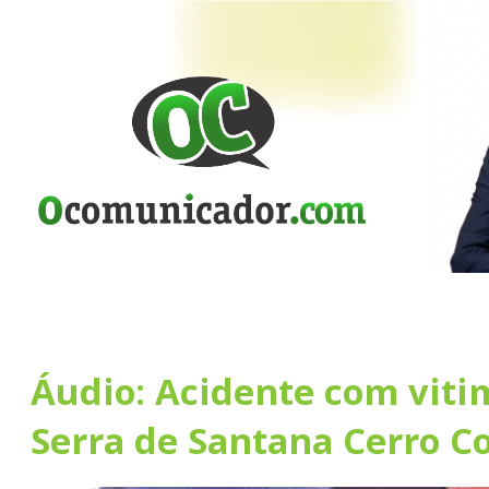
Áudio: Acidente com vitim
Serra de Santana Cerro C