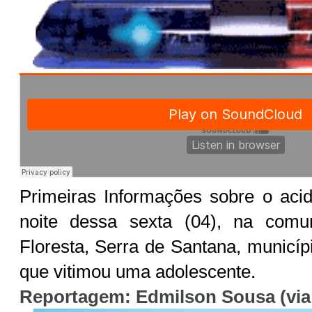
Primeiras Informações sobre o acid
noite dessa sexta (04), na comu
Floresta, Serra de Santana, municíp
que vitimou uma adolescente.
Reportagem: Edmilson Sousa (vi