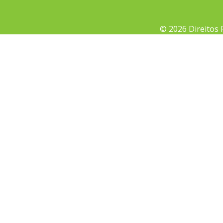
© 2026 Direitos