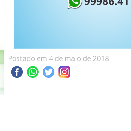
Postado em 4 de maio de 2018