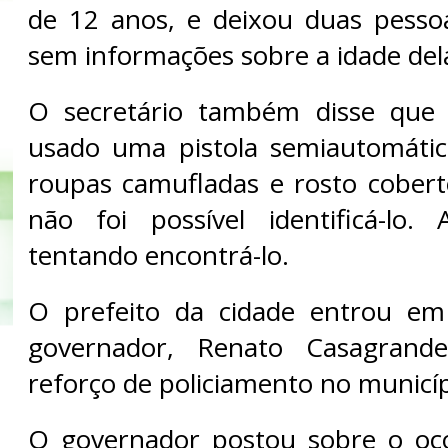
de 12 anos, e deixou duas pessoa
sem informações sobre a idade del
O secretário também disse que o
usado uma pistola semiautomátic
roupas camufladas e rosto cober
não foi possível identificá-lo.
tentando encontrá-lo.
O prefeito da cidade entrou e
governador, Renato Casagrande,
reforço de policiamento no municíp
O governador postou sobre o oco