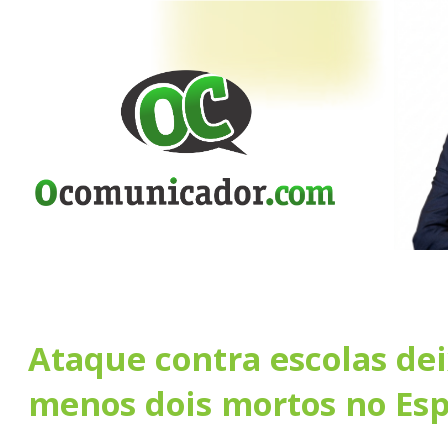
Ataque contra escolas dei
menos dois mortos no Esp