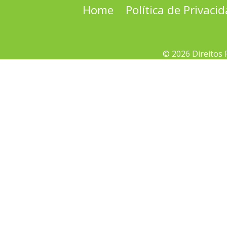
Home
Política de Privaci
© 2026 Direitos