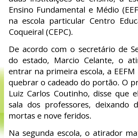
Ensino Fundamental e Médio (EEF
na escola particular Centro Educ
Coqueiral (CEPC).
De acordo com o secretário de S
do estado, Marcio Celante, o at
entrar na primeira escola, a EEFM 
quebrar o cadeado do portão. O pr
Luiz Carlos Coutinho, disse que e
sala dos professores, deixando 
mortas e nove feridos.
Na segunda escola, o atirador m