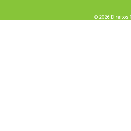
© 2026 Direitos