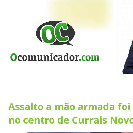
Assalto a mão armada foi
no centro de Currais Nov