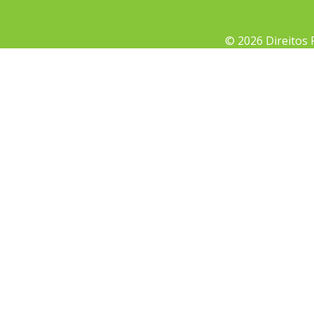
© 2026 Direitos