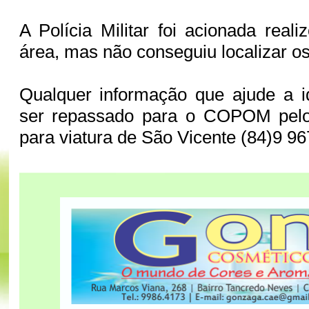
A Polícia Militar foi acionada reali
área, mas não conseguiu localizar o
Qualquer informação que ajude a id
ser repassado para o COPOM pelo
para viatura de São Vicente (84)9 9