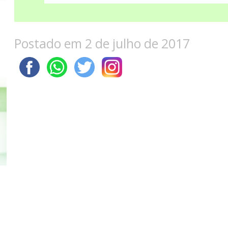
Postado em 2 de julho de 2017