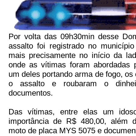
Por volta das 09h30min desse Do
assalto foi registrado no municípi
mais precisamente no início da la
onde as vítimas foram abordadas 
um deles portando arma de fogo, os
o assalto e roubaram o dinhe
documentos.
Das vítimas, entre elas um idos
importância de R$ 480,00, além 
moto de placa MYS 5075 e documen