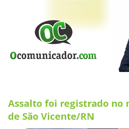
Assalto foi registrado no
de São Vicente/RN