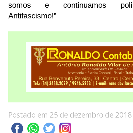
somos e continuamos policia
Antifascismo!”
Postado em 25 de dezembro de 2018