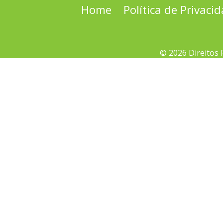
Home
Política de Privaci
© 2026 Direitos