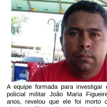
A equipe formada para investigar 
policial militar João Maria Figuei
anos, revelou que ele foi morto