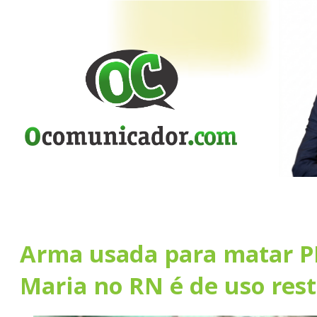
Arma usada para matar P
Maria no RN é de uso rest