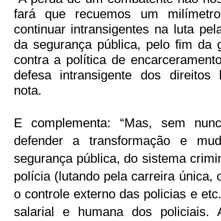
fará que recuemos um milímetr
continuar intransigentes na luta pel
da segurança pública, pelo fim da 
contra a política de encarceramen
defesa intransigente dos direitos
nota.
E complementa: “Mas, sem nunc
defender a transformação e mud
segurança pública, do sistema crimi
polícia (lutando pela carreira única,
o controle externo das policias e etc
salarial e humana dos policiais. 