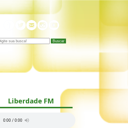
Buscar
Liberdade FM