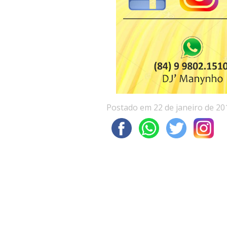
Postado em 22 de janeiro de 20