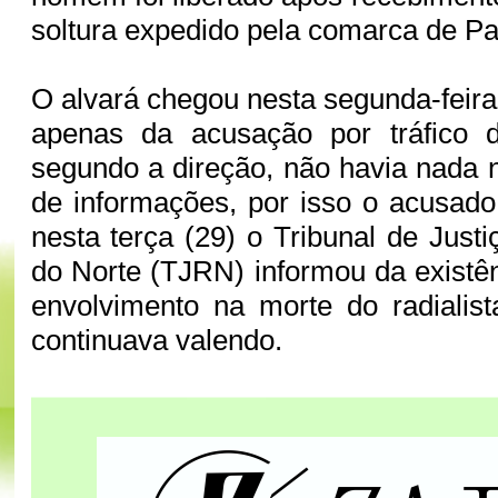
soltura expedido pela comarca de P
O alvará chegou nesta segunda-feira
apenas da acusação por tráfico 
segundo a direção, não havia nada 
de informações, por isso o acusado 
nesta terça (29) o Tribunal de Just
do Norte (TJRN) informou da existên
envolvimento na morte do radialis
continuava valendo.