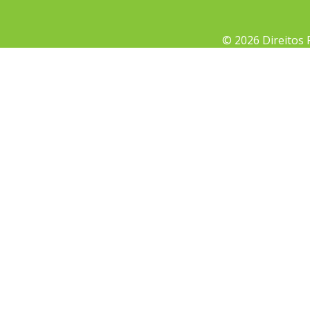
© 2026 Direitos