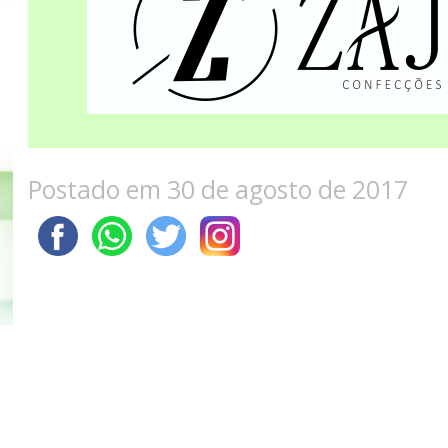
Postado em 30 de agosto de 2017