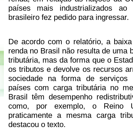
países mais industrializados ao
brasileiro fez pedido para ingressar.
De acordo com o relatório, a baixa 
renda no Brasil não resulta de uma 
tributária, mas da forma que o Estad
os tributos e devolve os recursos a
sociedade na forma de serviços p
países com carga tributária no 
Brasil têm desempenho redistribut
como, por exemplo, o Reino 
praticamente a mesma carga tribut
destacou o texto.