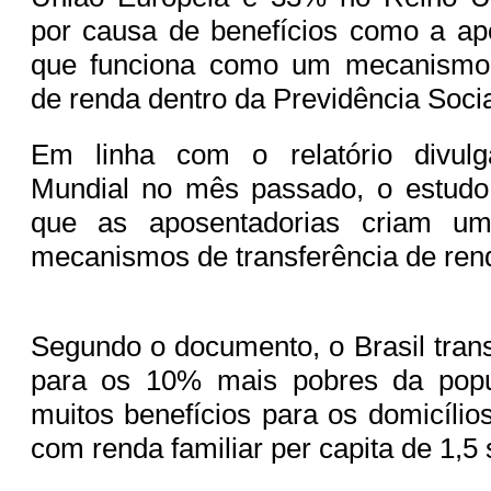
por causa de benefícios como a apo
que funciona como um mecanismo 
de renda dentro da Previdência Socia
Em linha com o relatório divul
Mundial no mês passado, o estudo
que as aposentadorias criam um
mecanismos de transferência de ren
Segundo o documento, o Brasil tran
para os 10% mais pobres da popul
muitos benefícios para os domicílio
com renda familiar per capita de 1,5 