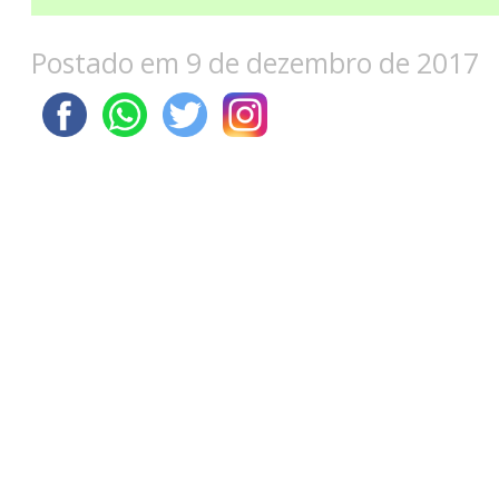
Postado em 9 de dezembro de 2017