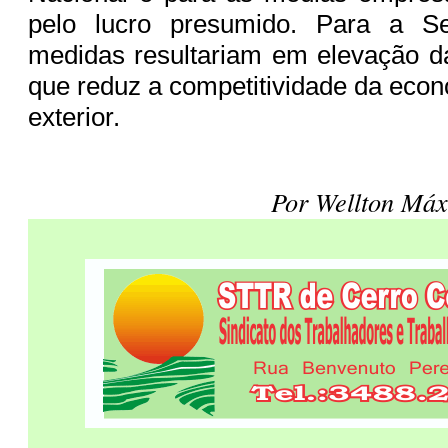
pelo lucro presumido. Para a S
medidas resultariam em elevação da 
que reduz a competitividade da econ
exterior.
Por Wellton Máx