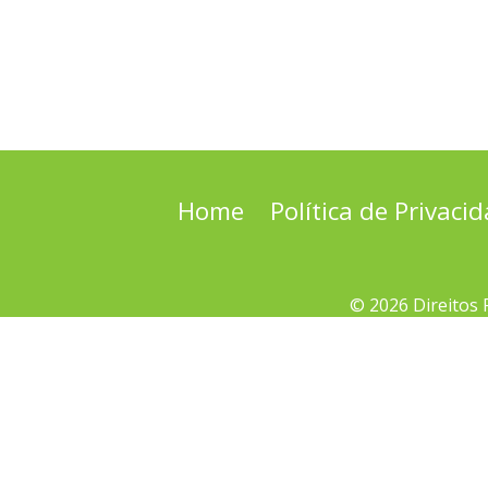
Home
Política de Privaci
© 2026 Direitos