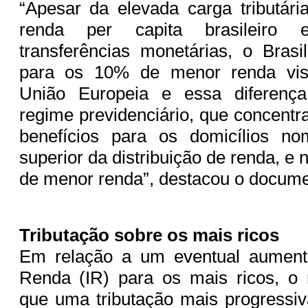
“Apesar da elevada carga tributári
renda per capita brasileiro
transferências monetárias, o Brasi
para os 10% de menor renda vis-
União Europeia e essa diferença
regime previdenciário, que concentra
benefícios para os domicílios n
superior da distribuição de renda, e 
de menor renda”, destacou o docum
Tributação sobre os mais ricos
Em relação a um eventual aument
Renda (IR) para os mais ricos, o r
que uma tributação mais progressi