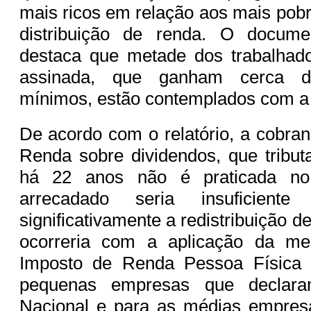
mais ricos em relação aos mais pobr
distribuição de renda. O docume
destaca que metade dos trabalhado
assinada, que ganham cerca de
mínimos, estão contemplados com a 
De acordo com o relatório, a cobra
Renda sobre dividendos, que tribut
há 22 anos não é praticada no 
arrecadado seria insuficiente
significativamente a redistribuição
ocorreria com a aplicação da me
Imposto de Renda Pessoa Física 
pequenas empresas que declara
Nacional e para as médias empres