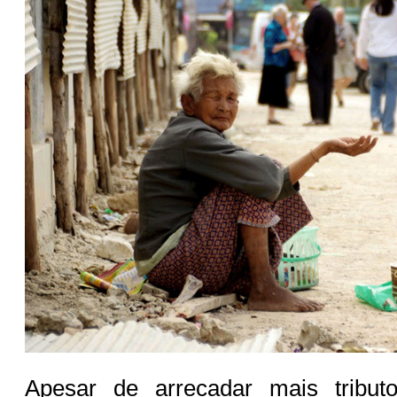
Apesar de arrecadar mais tribut