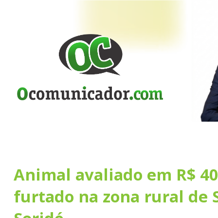
Animal avaliado em R$ 40
furtado na zona rural de 