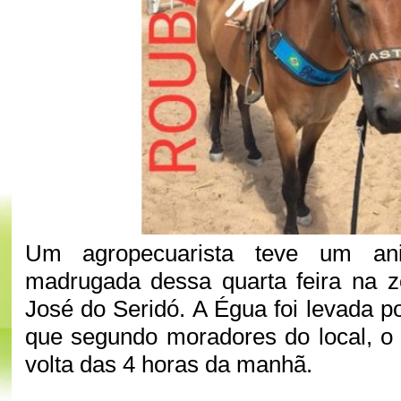
Um agropecuarista teve um ani
madrugada dessa quarta feira na z
José do Seridó. A Égua foi levada p
que segundo moradores do local, o
volta das 4 horas da manhã.