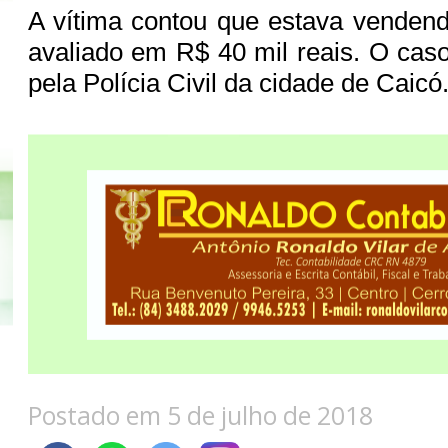
A vítima contou que estava venden
avaliado em R$ 40 mil reais. O caso
pela Polícia Civil da cidade de Caicó
Postado em 5 de julho de 2018