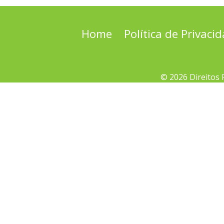
Home
Política de Privaci
© 2026 Direitos