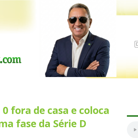
 0 fora de casa e coloca
ma fase da Série D