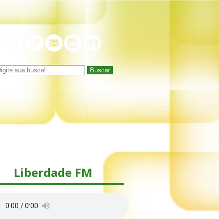
Buscar
Liberdade FM