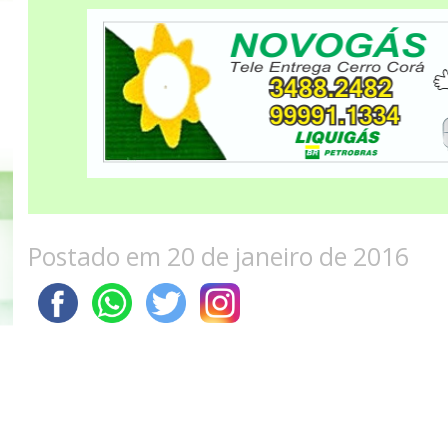
Postado em 20 de janeiro de 2016