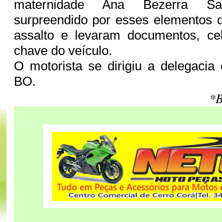
maternidade Ana Bezerra Sa
surpreendido por esses elementos 
assalto e levaram documentos, cel
chave do veículo.
O motorista se dirigiu a delegacia 
BO.
*B