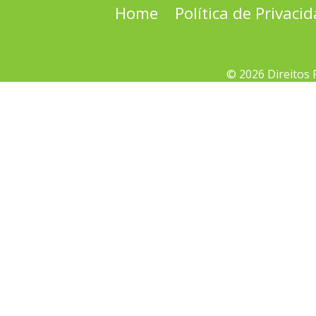
Home
Política de Privaci
© 2026 Direitos