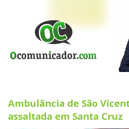
Ambulância de São Vicent
assaltada em Santa Cruz