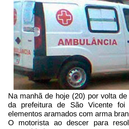
Na manhã de hoje (20) por volta de
da prefeitura de São Vicente foi
elementos aramados com arma bran
O motorista ao descer para reso