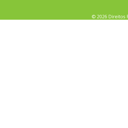
© 2026 Direitos