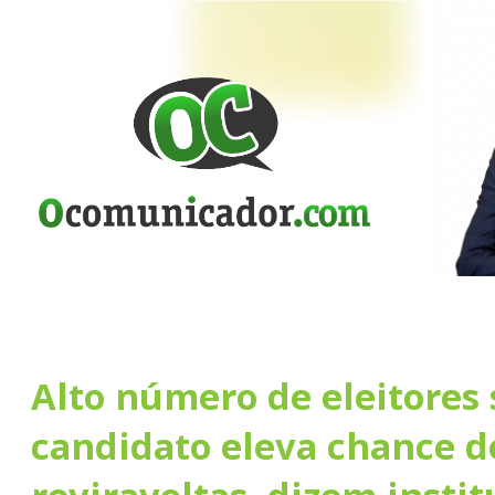
Alto número de eleitores
candidato eleva chance d