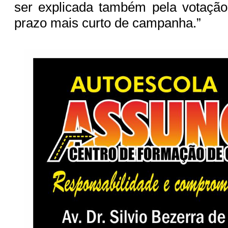
ser explicada também pela votação
prazo mais curto de campanha.”