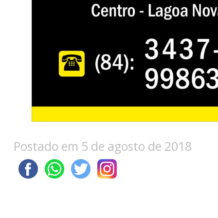
Postado em 5 de agosto de 2018