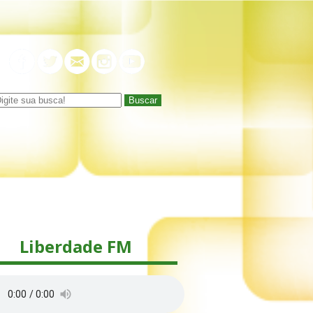
Buscar
Liberdade FM