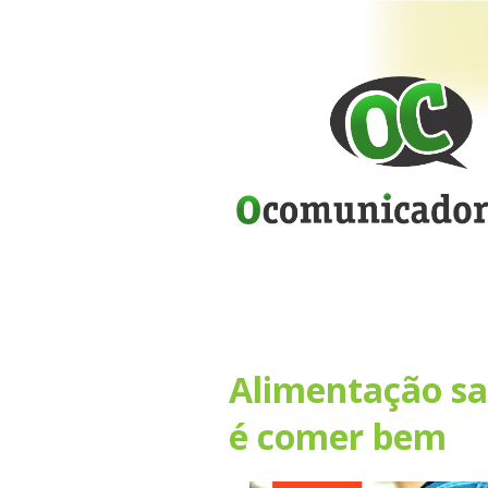
Alimentação sa
é comer bem