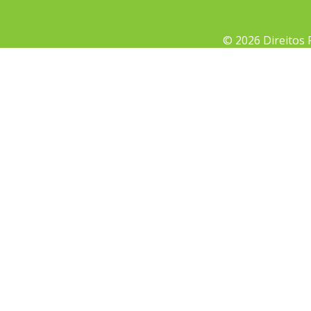
© 2026 Direitos