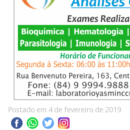
Postado em 4 de fevereiro de 2019