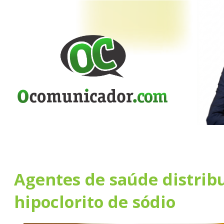
Agentes de saúde distri
hipoclorito de sódio