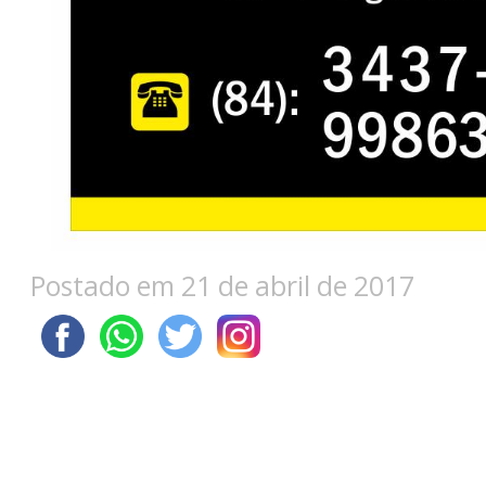
Postado em 21 de abril de 2017