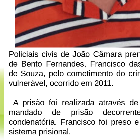
Policiais civis de João Câmara pr
de Bento Fernandes, Francisco d
de Souza, pelo cometimento do cri
vulnerável, ocorrido em 2011.
A prisão foi realizada através d
mandado de prisão decorrent
condenatória. Francisco foi preso
sistema prisional.