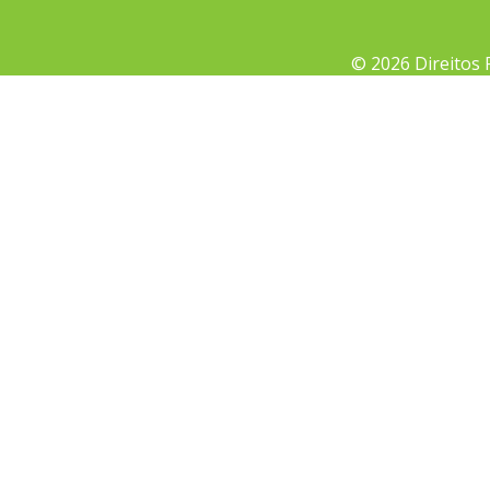
© 2026 Direitos