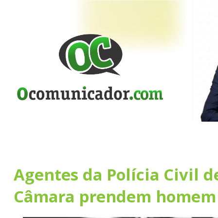
Agentes da Polícia Civil d
Câmara prendem homem 