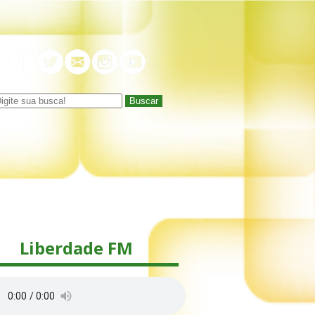
Buscar
Liberdade FM