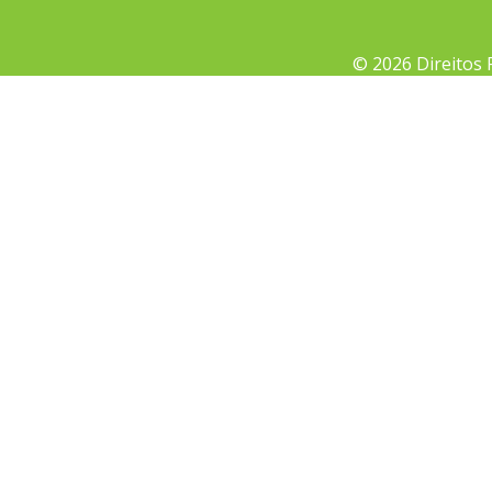
© 2026 Direitos