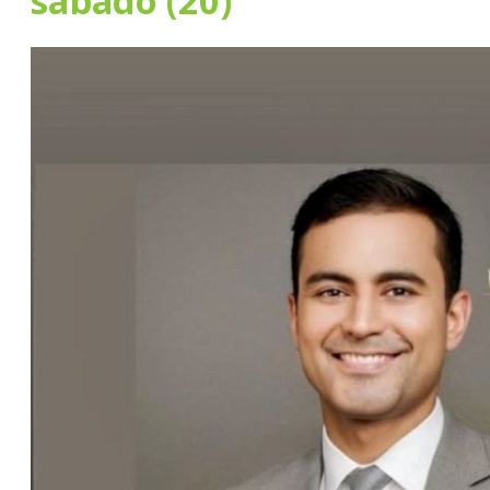
sábado (20)