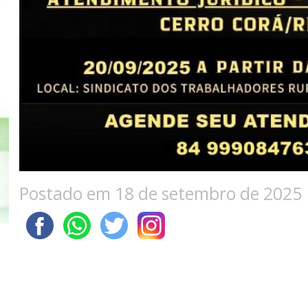
Postado em 18 de setembro de 2025