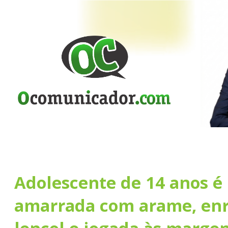
Adolescente de 14 anos é
amarrada com arame, en