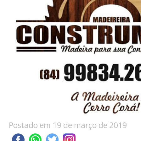
Postado em 19 de março de 2019