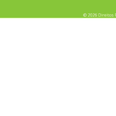
© 2026 Direitos