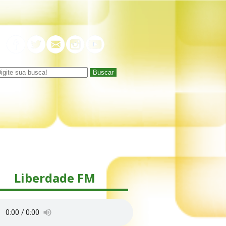
Buscar
Liberdade FM