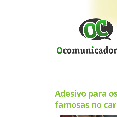
Adesivo para os 
famosas no car