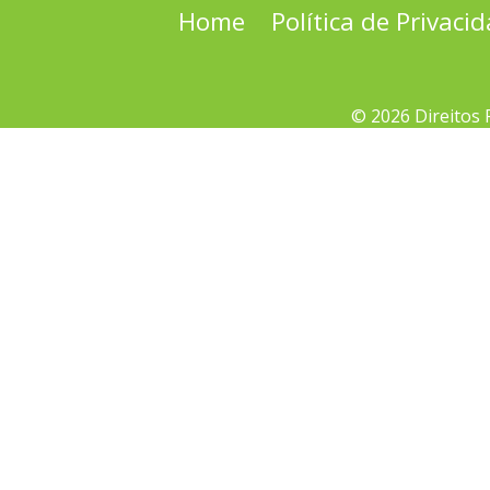
Home
Política de Privaci
© 2026 Direitos