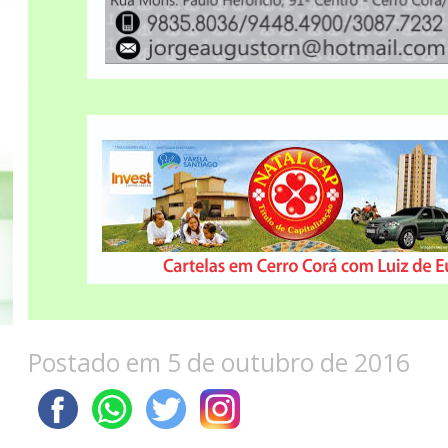
Postado em 5 de outubro de 2016