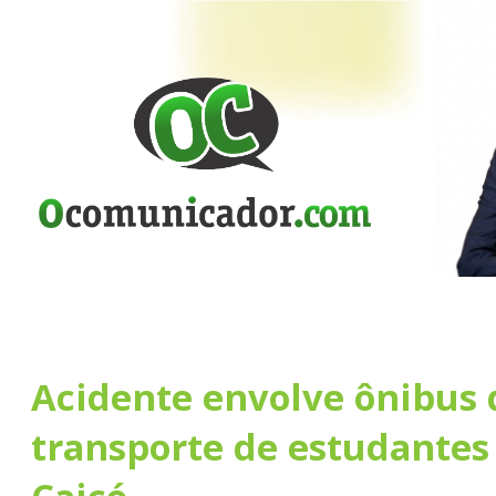
Acidente envolve ônibus 
transporte de estudantes