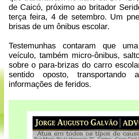
de Caicó, próximo ao britador Serid
terça feira, 4 de setembro. Um pne
brisas de um ônibus escolar.
Testemunhas contaram que uma
veículo, também micro-ônibus, salt
sobre o para-brizas do carro escola
sentido oposto, transportando
informações de feridos.