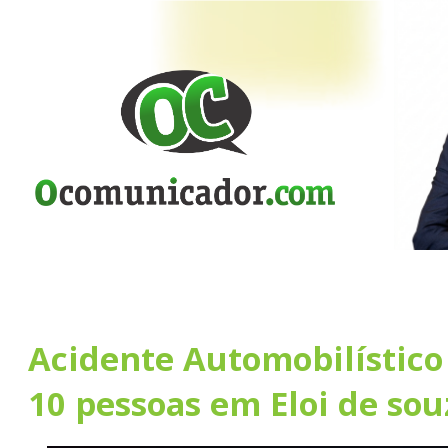
Acidente Automobilístic
10 pessoas em Eloi de so