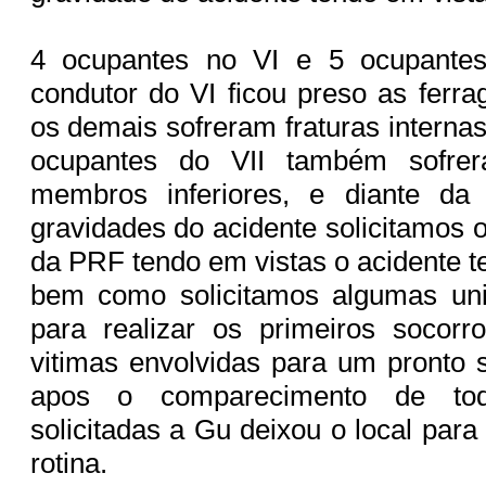
4 ocupantes no VI e 5 ocupantes
condutor do VI ficou preso as ferra
os demais sofreram fraturas intern
ocupantes do VII também sofrer
membros inferiores, e diante da
gravidades do acidente solicitamos
da PRF tendo em vistas o acidente t
bem como solicitamos algumas u
para realizar os primeiros socorr
vitimas envolvidas para um pronto 
apos o comparecimento de to
solicitadas a Gu deixou o local par
rotina.