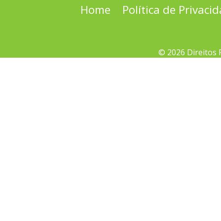
Home
Política de Privaci
© 2026 Direitos