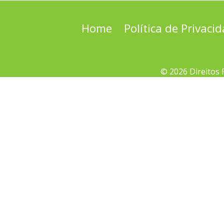
Home
Política de Privaci
© 2026 Direitos