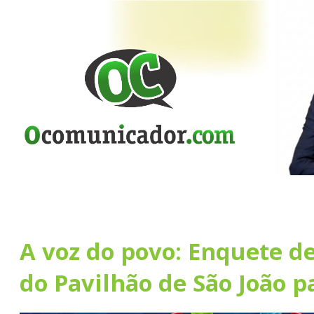
A voz do povo: Enquete de
do Pavilhão de São João p