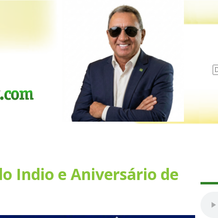
do Indio e Aniversário de