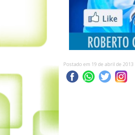
Postado em 19 de abril de 2013