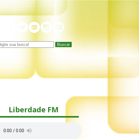
Buscar
Liberdade FM