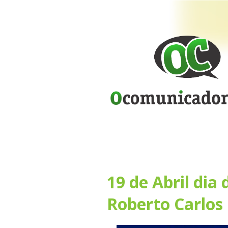
19 de Abril dia 
Roberto Carlos