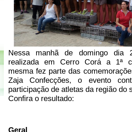
Nessa manhã de domingo dia 2
realizada em Cerro Corá a 1ª co
mesma fez parte das comemoraçõe
Zaja Confecções, o evento con
participação de atletas da região do 
Confira o resultado:
Geral