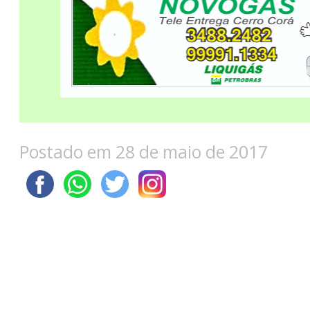
Postado em 28 de maio de 2017