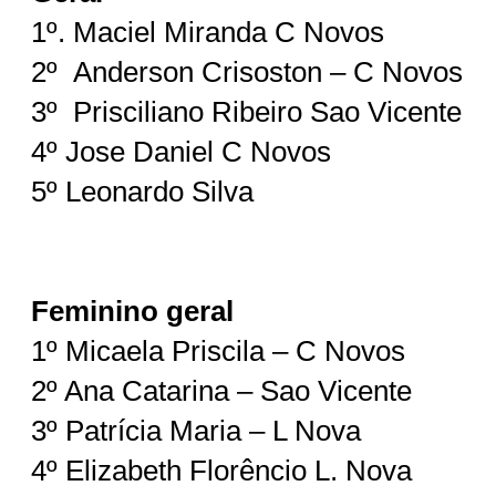
1º. Maciel Miranda C Novos
2º Anderson Crisoston – C Novos
3º Prisciliano Ribeiro Sao Vicente
4º Jose Daniel C Novos
5º Leonardo Silva
Feminino geral
1º Micaela Priscila – C Novos
2º Ana Catarina – Sao Vicente
3º Patrícia Maria – L Nova
4º Elizabeth Florêncio L. Nova