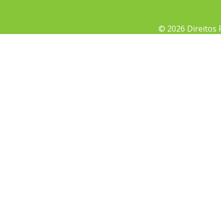
© 2026 Direitos