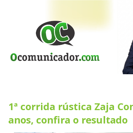
1ª corrida rústica Zaja Co
anos, confira o resultado